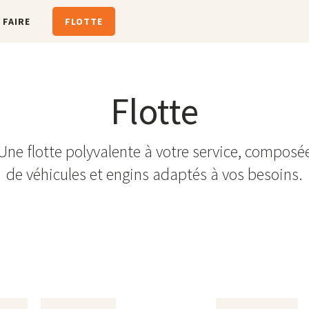
 FAIRE
FLOTTE
Flotte
Une flotte polyvalente à votre service, composé
de véhicules et engins adaptés à vos besoins.